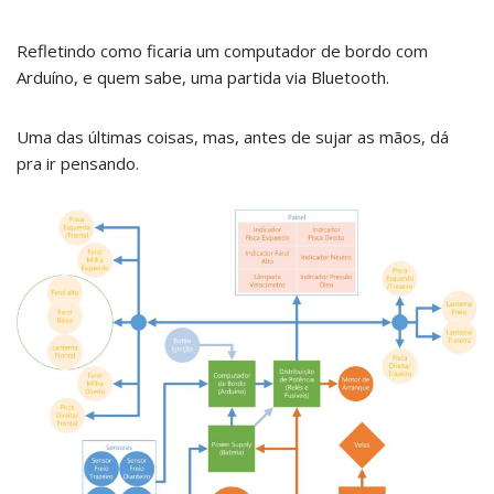
Refletindo como ficaria um computador de bordo com
Arduíno, e quem sabe, uma partida via Bluetooth.
Uma das últimas coisas, mas, antes de sujar as mãos, dá
pra ir pensando.