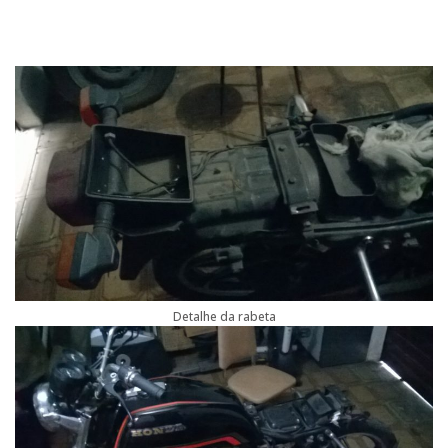
Detalhe da rabeta